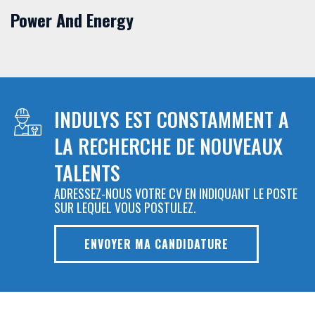
Power And Energy
INDULYS EST CONSTAMMENT A
LA RECHERCHE DE NOUVEAUX
TALENTS
ADRESSEZ-NOUS VOTRE CV EN INDIQUANT LE POSTE
SUR LEQUEL VOUS POSTULEZ.
ENVOYER MA CANDIDATURE