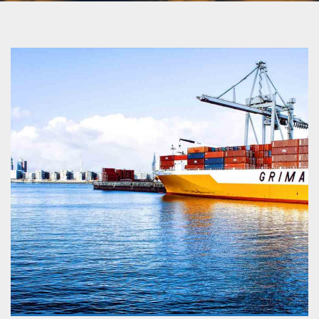
VIEW DETAILS