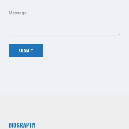
BIOGRAPHY