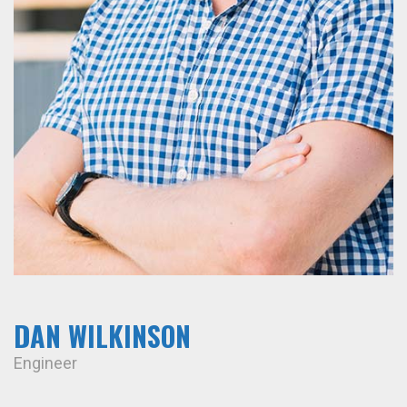
DAN WILKINSON
Engineer