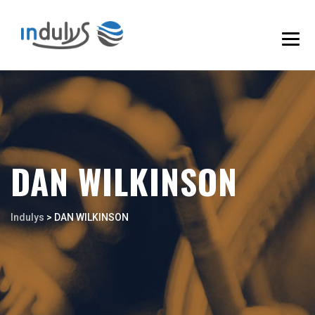
DAN WILKINSON
Indulys
>
DAN WILKINSON