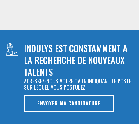
INDULYS EST CONSTAMMENT A
LA RECHERCHE DE NOUVEAUX
TALENTS
ADRESSEZ-NOUS VOTRE CV EN INDIQUANT LE POSTE
SUR LEQUEL VOUS POSTULEZ.
ENVOYER MA CANDIDATURE