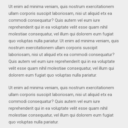
Ut enim ad minima veniam, quis nostrum exercitationem
ullam corporis suscipit laboriosam, nisi ut aliquid etx ea
commodi consequatur? Quis autem vel eum iure
reprehenderit qui in ea voluptate velit esse quam nihil
molestiae consequatur, vel illum qui dolorem eum fugiat
quo voluptas nulla pariatur. Ut enim ad minima veniam, quis
nostrum exercitationem ullam corporis suscipit
laboriosam, nisi ut aliquid etx ea commodi consequatur?
Quis autem vel eum iure reprehenderit qui in ea voluptate
velit esse quam nihil molestiae consequatur, vel illum qui
dolorem eum fugiat quo voluptas nulla pariatur.
Ut enim ad minima veniam, quis nostrum exercitationem
ullam corporis suscipit laboriosam, nisi ut aliquid etx ea
commodi consequatur? Quis autem vel eum iure
reprehenderit qui in ea voluptate velit esse quam nihil
molestiae consequatur, vel illum qui dolorem eum fugiat
quo voluptas nulla pariatur.