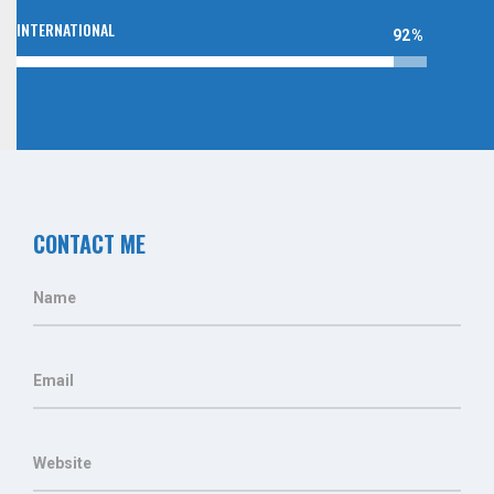
INTERNATIONAL
92%
CONTACT ME