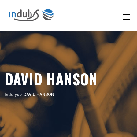
DAVID HANSON
Indulys
>
DAVID HANSON