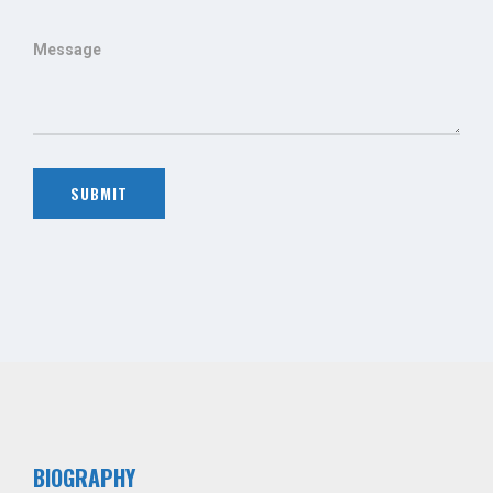
BIOGRAPHY