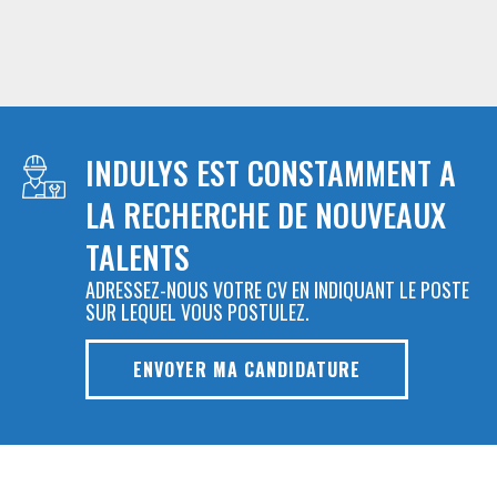
INDULYS EST CONSTAMMENT A
LA RECHERCHE DE NOUVEAUX
TALENTS
ADRESSEZ-NOUS VOTRE CV EN INDIQUANT LE POSTE
SUR LEQUEL VOUS POSTULEZ.
ENVOYER MA CANDIDATURE