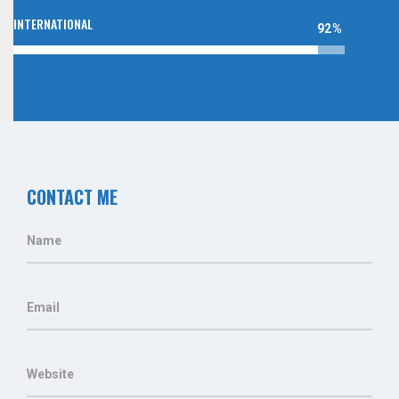
INTERNATIONAL
92%
CONTACT ME