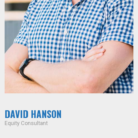
DAVID HANSON
Equity Consultant