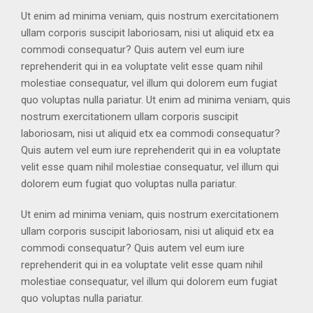
Ut enim ad minima veniam, quis nostrum exercitationem
ullam corporis suscipit laboriosam, nisi ut aliquid etx ea
commodi consequatur? Quis autem vel eum iure
reprehenderit qui in ea voluptate velit esse quam nihil
molestiae consequatur, vel illum qui dolorem eum fugiat
quo voluptas nulla pariatur. Ut enim ad minima veniam, quis
nostrum exercitationem ullam corporis suscipit
laboriosam, nisi ut aliquid etx ea commodi consequatur?
Quis autem vel eum iure reprehenderit qui in ea voluptate
velit esse quam nihil molestiae consequatur, vel illum qui
dolorem eum fugiat quo voluptas nulla pariatur.
Ut enim ad minima veniam, quis nostrum exercitationem
ullam corporis suscipit laboriosam, nisi ut aliquid etx ea
commodi consequatur? Quis autem vel eum iure
reprehenderit qui in ea voluptate velit esse quam nihil
molestiae consequatur, vel illum qui dolorem eum fugiat
quo voluptas nulla pariatur.