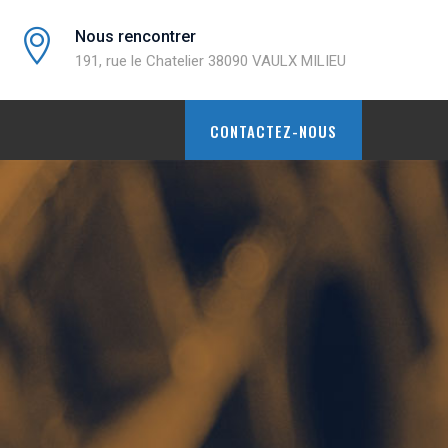
Nous rencontrer
191, rue le Chatelier 38090 VAULX MILIEU
CONTACTEZ-NOUS